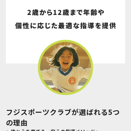
フジスポーツクラブが選ばれる5つ
の理由