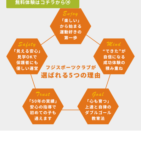
無料体験はコチラから
クラス紹介