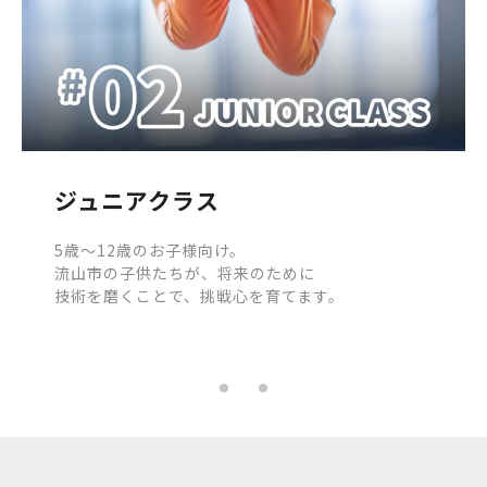
ジュニアクラス
5歳～12歳のお子様向け。
流山市の子供たちが、将来のために
技術を磨くことで、挑戦心を育てます。